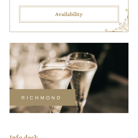
Availability
Info desk