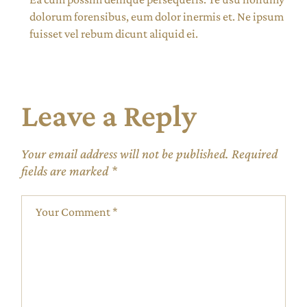
dolorum forensibus, eum dolor inermis et. Ne ipsum
fuisset vel rebum dicunt aliquid ei.
Leave a Reply
Your email address will not be published.
Required
fields are marked
*