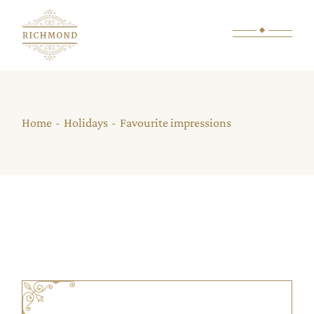
Home
Holidays
Favourite impressions