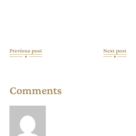
Previous post
Next post
Comments