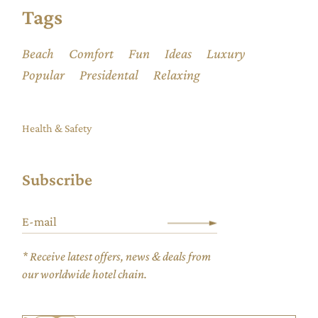
Tags
Beach
Comfort
Fun
Ideas
Luxury
Popular
Presidental
Relaxing
Health & Safety
Subscribe
* Receive latest offers, news & deals from
our worldwide hotel chain.