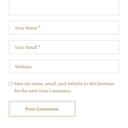
Save my name, email, and website in this browser
for the next time I comment.
Post Comment