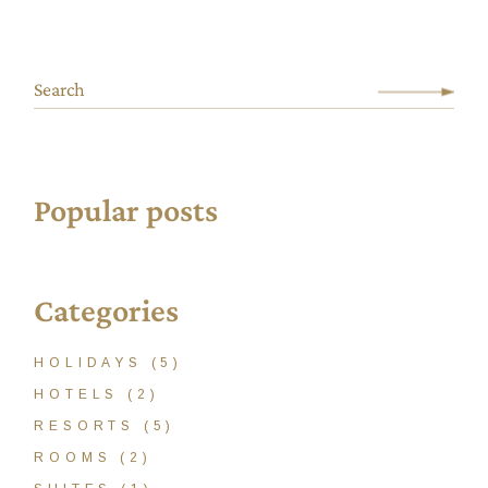
Popular posts
Categories
HOLIDAYS
(5)
HOTELS
(2)
RESORTS
(5)
ROOMS
(2)