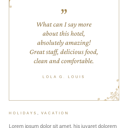
What can I say more
about this hotel,
absolutely amazing!
Great staff, delicious food,
clean and comfortable.
LOLA G. LOUIS
HOLIDAYS
VACATION
Lorem ipsum dolor sit amet, his iuvaret dolorem