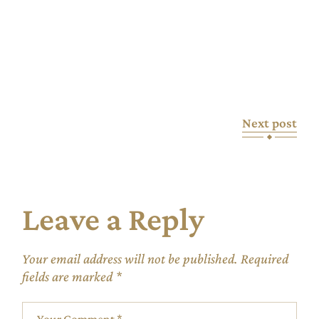
Next post
Leave a Reply
Your email address will not be published.
Required
fields are marked
*