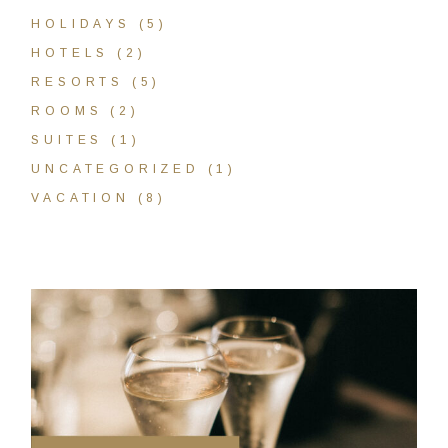
HOLIDAYS
(5)
HOTELS
(2)
RESORTS
(5)
ROOMS
(2)
SUITES
(1)
UNCATEGORIZED
(1)
VACATION
(8)