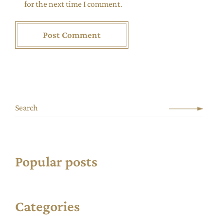
for the next time I comment.
Post Comment
Popular posts
Categories