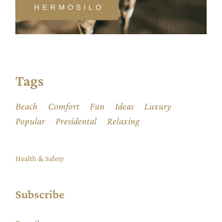
Tags
Beach
Comfort
Fun
Ideas
Luxury
Popular
Presidental
Relaxing
Health & Safety
Subscribe