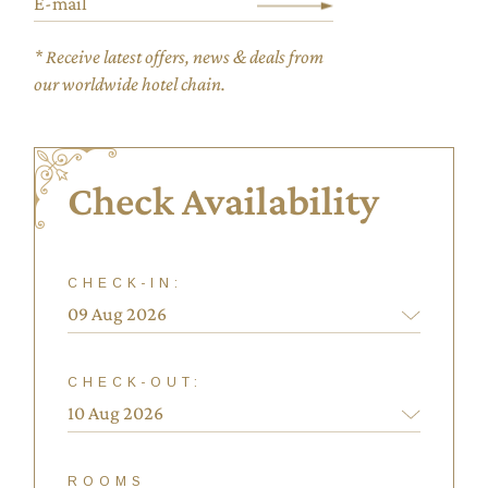
* Receive latest offers, news & deals from
our worldwide hotel chain.
Check Availability
CHECK-IN:
CHECK-OUT:
ROOMS