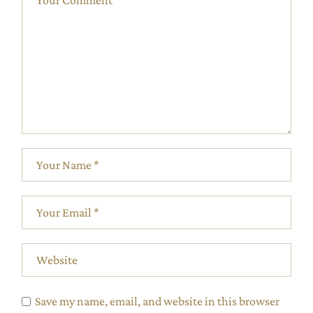
Save my name, email, and website in this browser